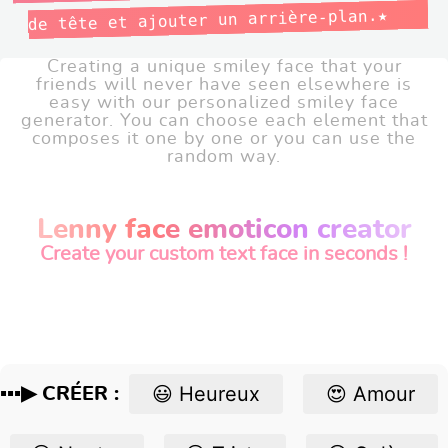
de tête et ajouter un arrière-plan.
Creating a unique smiley face that your
friends will never have seen elsewhere is
easy with our personalized smiley face
generator. You can choose each element that
composes it one by one or you can use the
random way.
Lenny face emoticon creator
Create your custom text face in seconds !
😃 Heureux
😍 Amour
▪▪▪▶ CRÉER :