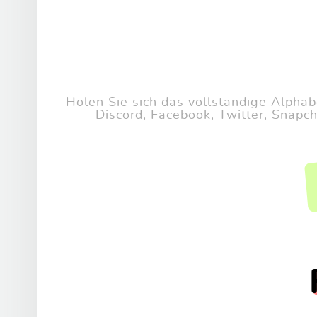
Holen Sie sich das vollständige Alpha
Discord, Facebook, Twitter, Snapch