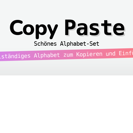
Paste
Copy
Schönes Alphabet-Set
lständiges Alphabet zum Kopieren und Einf