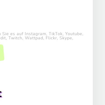
Sie es auf Instagram, TikTok, Youtube,
it, Twitch, Wattpad, Flickr, Skype,
t